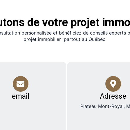
utons de votre projet immob
nsultation personnalisée et bénéficiez de conseils experts p
projet immobilier partout au Québec.
email
Adresse
Plateau Mont-Royal, M