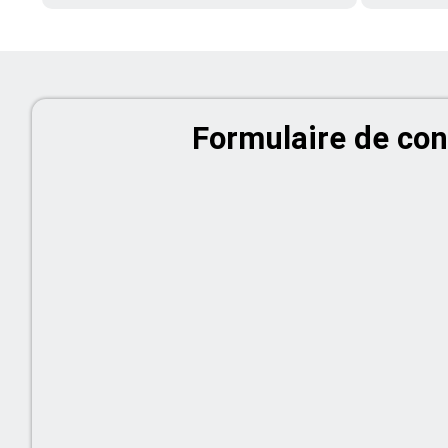
Formulaire de con