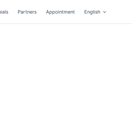
ials
Partners
Appointment
English