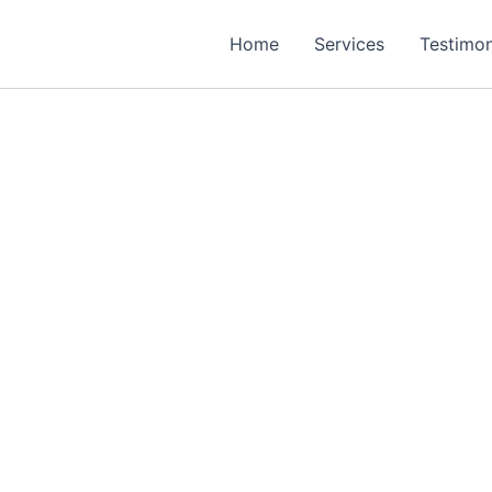
Home
Services
Testimon
Contact